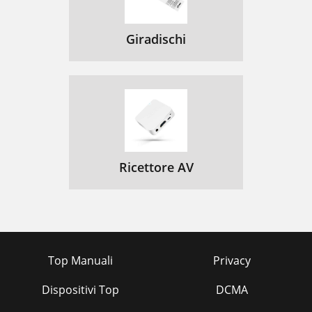
Giradischi
Ricettore AV
Top Manuali
Privacy
Dispositivi Top
DCMA