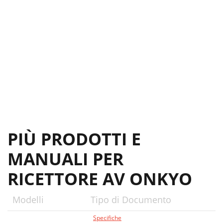
PIÙ PRODOTTI E
MANUALI PER
RICETTORE AV ONKYO
Modelli
Tipo di Documento
Specifiche