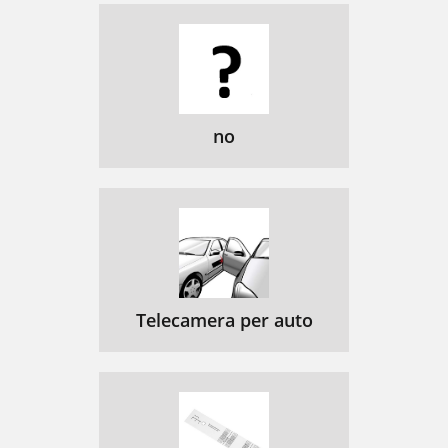
no
Telecamera per auto