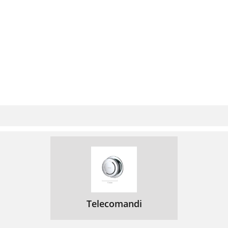
Telecomandi