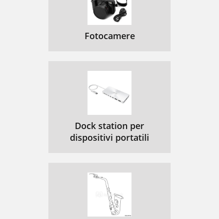
Fotocamere
Dock station per
dispositivi portatili