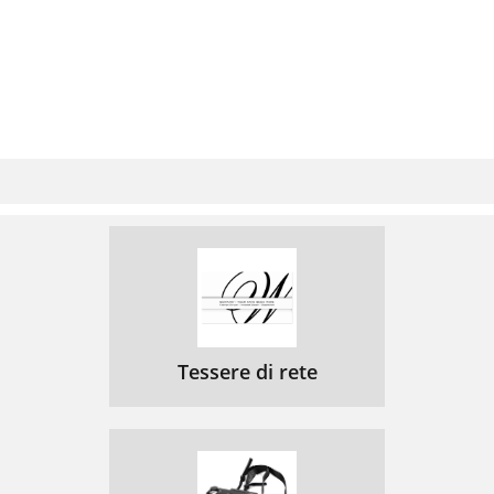
Tessere di rete