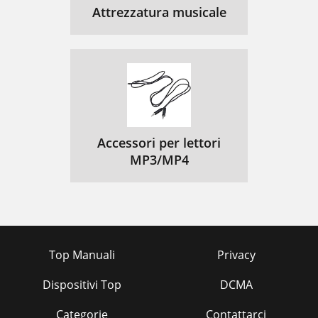
Attrezzatura musicale
Accessori per lettori
MP3/MP4
Top Manuali
Privacy
Dispositivi Top
DCMA
Categorie
Contattarci