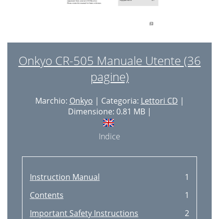
Onkyo CR-505 Manuale Utente (36
pagine)
Marchio:
Onkyo
| Categoria:
Lettori CD
|
Dimensione: 0.81 MB |
Indice
Instruction Manual
1
Contents
1
Important Safety Instructions
2