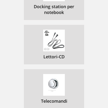
Docking station per
notebook
Lettori-CD
Telecomandi