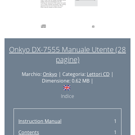
Onkyo DX-7555 Manuale Utente (28
pagine)
Marchio:
Onkyo
| Categoria:
Lettori CD
|
Dimensione: 0.62 MB |
Indice
Instruction Manual
1
Contents
1