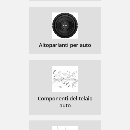
Altoparlanti per auto
Componenti del telaio
auto