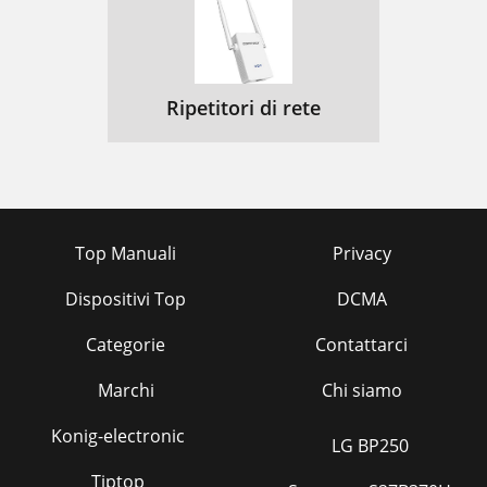
Ripetitori di rete
Top Manuali
Privacy
Dispositivi Top
DCMA
Categorie
Contattarci
Marchi
Chi siamo
Konig-electronic
LG BP250
Tiptop