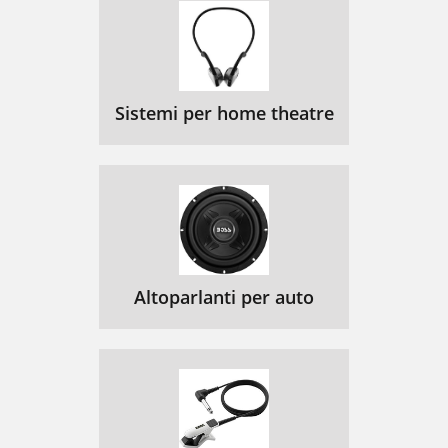
Sistemi per home theatre
Altoparlanti per auto