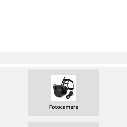
Fotocamere