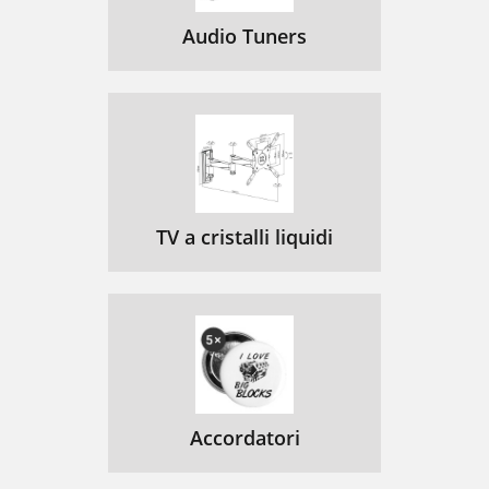
Audio Tuners
TV a cristalli liquidi
Accordatori