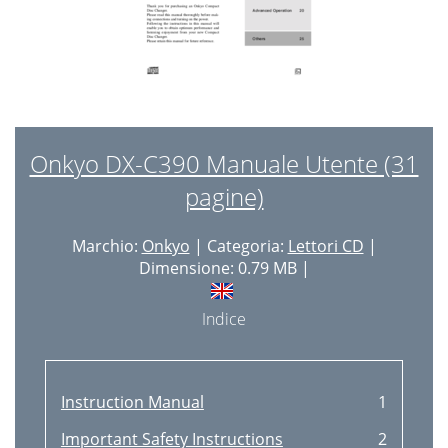
Onkyo DX-C390 Manuale Utente (31
pagine)
Marchio:
Onkyo
| Categoria:
Lettori CD
|
Dimensione: 0.79 MB |
Indice
Instruction Manual
1
Important Safety Instructions
2